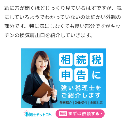
紙に穴が開くほどじっくり見ているはずですが、気
にしているようでわかっていないのは細かい外観の
部分です。特に気にしなくても良い部分ですがキッ
チンの換気扇出口を紹介していきます。