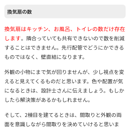
換気扇の数
換気扇はキッチン、お風呂、トイレの数だけ存在
します
。隣合っていても共有できないので数を削減
することはできません。先行配管でどうにかできる
ものではなく、壁直結になります。
外観の小物にまで気が回りませんが、少し視点を変
えると見えてくるものだと思います。色や配置が気
になるときは、設計士さんに伝えましょう。もしか
したら解決策があるかもしれません。
そして、2棟目を建てるときは、間取りと外観の両
面を意識しながら間取りを決めていけると思いま