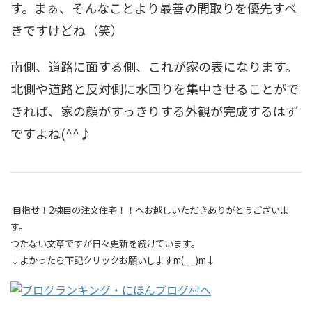
す。まぁ、そんなことより最善の間取りを優先すべ
きですけどね（笑）
南側、道路に面する側、これが家の表になります。
北側や道路と反対側に水回りを集中させることがで
きれば、家の顔がすっきりする外観が完成するはず
ですよね(^^♪
目指せ！2棟目の注文住宅！！へお越しいただきありがとうございま
す。
つたない文章ですが日々更新を続けています。
↓よかったら下記クリックお願いしますm(_ _)m↓