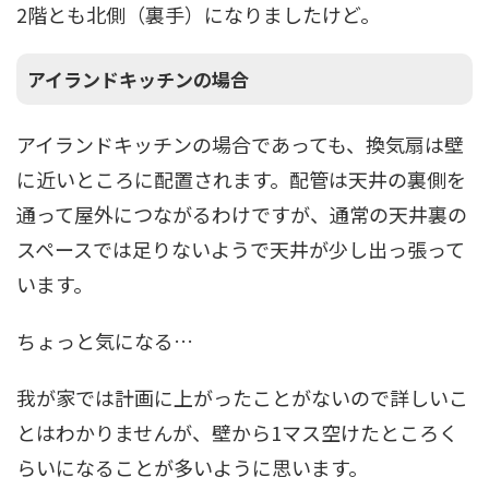
2階とも北側（裏手）になりましたけど。
アイランドキッチンの場合
アイランドキッチンの場合であっても、換気扇は壁
に近いところに配置されます。配管は天井の裏側を
通って屋外につながるわけですが、通常の天井裏の
スペースでは足りないようで天井が少し出っ張って
います。
ちょっと気になる…
我が家では計画に上がったことがないので詳しいこ
とはわかりませんが、壁から1マス空けたところく
らいになることが多いように思います。