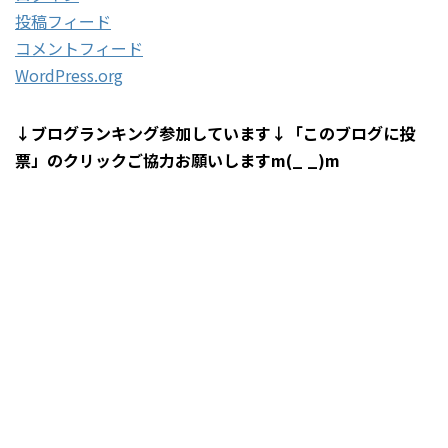
投稿フィード
コメントフィード
WordPress.org
↓ブログランキング参加しています↓「このブログに投
票」のクリックご協力お願いしますm(_ _)m