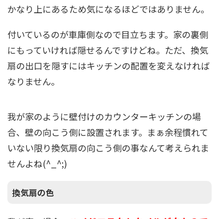
かなり上にあるため気になるほどではありません。
付いているのが車庫側なので目立ちます。家の裏側
にもっていければ隠せるんですけどね。ただ、換気
扇の出口を隠すにはキッチンの配置を変えなければ
なりません。
我が家のように壁付けのカウンターキッチンの場
合、壁の向こう側に設置されます。まぁ余程慣れて
いない限り換気扇の向こう側の事なんて考えられま
せんよね(^_^;)
換気扇の色