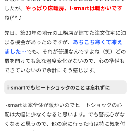
やっぱり床暖房、i-smartは暖かいです
したが、
ね(^^♪
先日、築20年の地元の工務店が建てた注文住宅に泊
あちこち寒くて凍え
まる機会があったのですが、
ました…
でも、それが普通なんですよね（笑）どの
扉を開けても急な温度変化がないので、心の準備も
できていないので余計にそう感じます。
i-smartでもヒートショックのことは忘れずに
i-smartは家全体が暖かいのでヒートショックの心
配は大幅に少なくなると思います。でも警戒心がな
くなると思うので、他の家に行った時は特に気を付