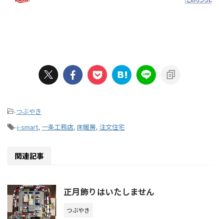
-
つぶやき
-
i-smart
,
一条工務店
,
床暖房
,
注文住宅
関連記事
正月飾りはいたしません
つぶやき