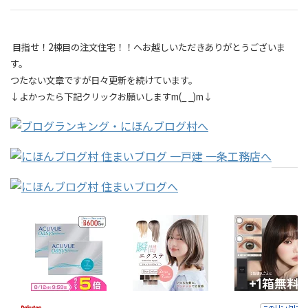
目指せ！2棟目の注文住宅！！へお越しいただきありがとうございま
す。
つたない文章ですが日々更新を続けています。
↓よかったら下記クリックお願いしますm(_ _)m↓