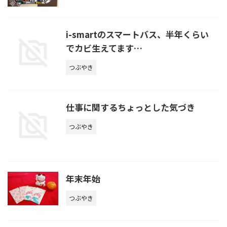
i-smartのスマートバス、半年くらい
でカビ生えてます…
つぶやき
仕事に関するちょっとした気づき
つぶやき
年末年始
つぶやき