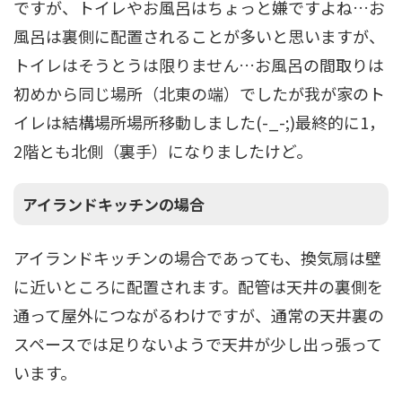
ですが、トイレやお風呂はちょっと嫌ですよね…お
風呂は裏側に配置されることが多いと思いますが、
トイレはそうとうは限りません…お風呂の間取りは
初めから同じ場所（北東の端）でしたが我が家のト
イレは結構場所場所移動しました(-_-;)最終的に1，
2階とも北側（裏手）になりましたけど。
アイランドキッチンの場合
アイランドキッチンの場合であっても、換気扇は壁
に近いところに配置されます。配管は天井の裏側を
通って屋外につながるわけですが、通常の天井裏の
スペースでは足りないようで天井が少し出っ張って
います。