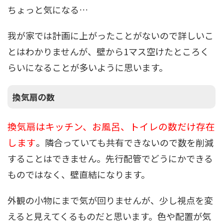
ちょっと気になる…
我が家では計画に上がったことがないので詳しいこ
とはわかりませんが、壁から1マス空けたところく
らいになることが多いように思います。
換気扇の数
換気扇はキッチン、お風呂、トイレの数だけ存在
します
。隣合っていても共有できないので数を削減
することはできません。先行配管でどうにかできる
ものではなく、壁直結になります。
外観の小物にまで気が回りませんが、少し視点を変
えると見えてくるものだと思います。色や配置が気