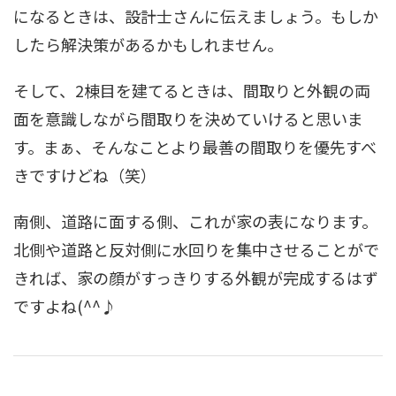
になるときは、設計士さんに伝えましょう。もしか
したら解決策があるかもしれません。
そして、2棟目を建てるときは、間取りと外観の両
面を意識しながら間取りを決めていけると思いま
す。まぁ、そんなことより最善の間取りを優先すべ
きですけどね（笑）
南側、道路に面する側、これが家の表になります。
北側や道路と反対側に水回りを集中させることがで
きれば、家の顔がすっきりする外観が完成するはず
ですよね(^^♪