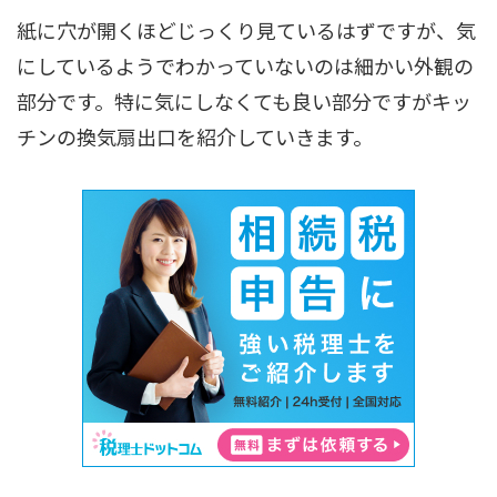
紙に穴が開くほどじっくり見ているはずですが、気
にしているようでわかっていないのは細かい外観の
部分です。特に気にしなくても良い部分ですがキッ
チンの換気扇出口を紹介していきます。