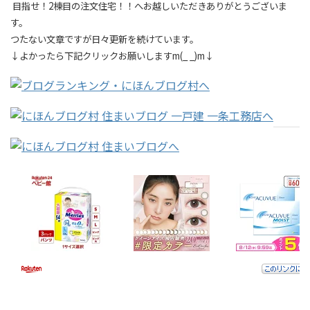
目指せ！2棟目の注文住宅！！へお越しいただきありがとうございま
す。
つたない文章ですが日々更新を続けています。
↓よかったら下記クリックお願いしますm(_ _)m↓