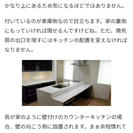
かなり上にあるため気になるほどではありません。
付いているのが車庫側なので目立ちます。家の裏側
にもっていければ隠せるんですけどね。ただ、換気
扇の出口を隠すにはキッチンの配置を変えなければ
なりません。
我が家のように壁付けのカウンターキッチンの場
合、壁の向こう側に設置されます。まぁ余程慣れて