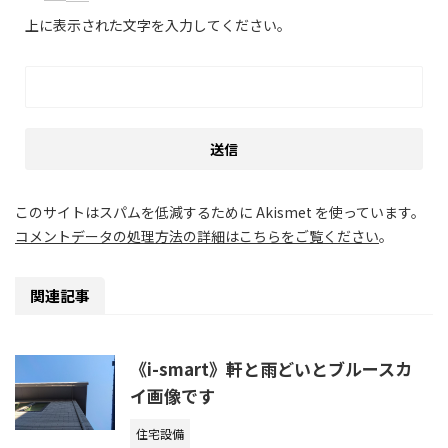
上に表示された文字を入力してください。
このサイトはスパムを低減するために Akismet を使っています。
コメントデータの処理方法の詳細はこちらをご覧ください
。
関連記事
《i-smart》軒と雨どいとブルースカ
イ画像です
住宅設備