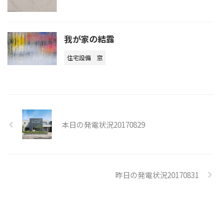
我が家の結露
住宅設備
窓
本日の発電状況20170829
昨日の発電状況20170831