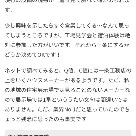
す。
少し興味を示したらすぐ営業してくる…なんて思っ
てしまうところですが、工場見学会と宿泊体験は絶
対に参加した方がいいです。それから一条にするか
どうか決めてOKです！
ネットで調べてみると、Q値、C値には一条工務店の
上をいくハウスメーカーがあるようです。ただ、私
の地域の住宅展示場では見ることのないメーカーな
ので展示場では1番といううたい文句は間違いでは
ありません。ただ、業界No.1だと思っていたのでち
ょっと残念に思ったのも事実です…