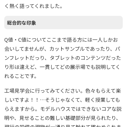
く熱く語ってくれました。
総合的な印象
Q値・C値についてここまで語る方には一人しかお
会いしてませんが、カットサンプルであったり、パ
ンフレットだっり、タブレットのコンテンツだった
り形は違えど、一貫してどの展示場でも説明してく
れることです。
工場見学会に行ってみてください。色々もらえて楽
しいですよ！！…そうじゃなくて、軽く授業しても
らえますから。モデルハウスではできないコアな説
明や、見せることの難しい基礎部分が見られたり、
現行の設備の現物が一通り見て触れて確かめられま