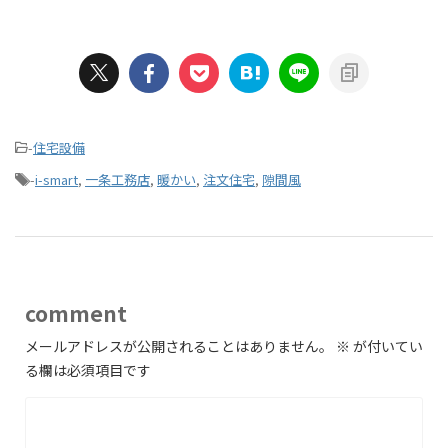
-
住宅設備
-
i-smart
,
一条工務店
,
暖かい
,
注文住宅
,
隙間風
comment
メールアドレスが公開されることはありません。
※
が付いてい
る欄は必須項目です