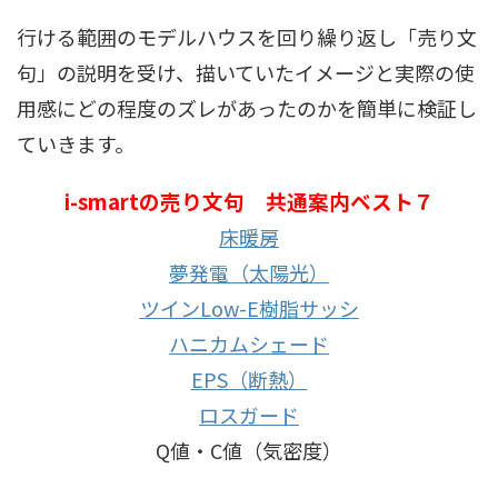
行ける範囲のモデルハウスを回り繰り返し「売り文
句」の説明を受け、描いていたイメージと実際の使
用感にどの程度のズレがあったのかを簡単に検証し
ていきます。
i-smartの売り文句 共通案内ベスト７
床暖房
夢発電（太陽光）
ツインLow-E樹脂サッシ
ハニカムシェード
EPS（断熱）
ロスガード
Q値・C値（気密度）