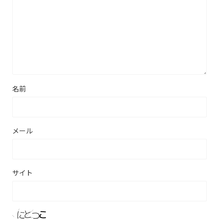
名前
メール
サイト