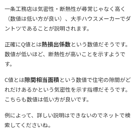
一条工務店は気密性・断熱性が尋常じゃなく高く
（数値は低い方が良い）、大手ハウスメーカーでダ
ントツであることが説明されます。
熱損出係数
正確にQ値とは
という数値だそうです。
数値が低いほど、断熱性が高いことを示すようで
す。
隙間相当面積
C値とは
という数値で住宅の隙間がど
れだけあるかという気密性を示す指標だそうです。
こちらも数値は低い方が良いです。
例によって、詳しい説明はできないのでネットで検
索してくださいね。