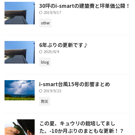
30坪のi-smartの建築費と坪単価公開！
2019/9/17
other
6年ぶりの更新です♪
2025/8/4
blog
i-smart台風15号の影響まとめ
2019/9/22
防災
この夏、キュウリの栽培してまし
た。-10か月ぶりのまともな更新！？