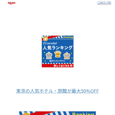
東京の人気ホテル・旅館が最大50%OFF