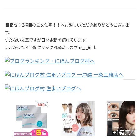
目指せ！2棟目の注文住宅！！へお越しいただきありがとうございま
す。
つたない文章ですが日々更新を続けています。
↓よかったら下記クリックお願いしますm(_ _)m↓