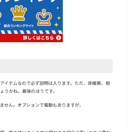
アイテムなので必ず説明は入ります。ただ、床暖房、樹
ょうかね。最後のほうです。
ません。オプションで電動もありますが、