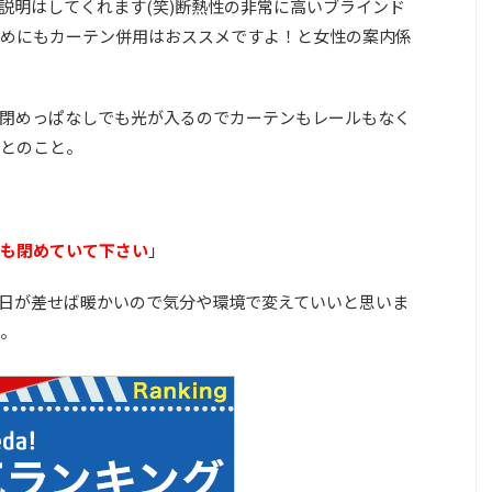
説明はしてくれます(笑)断熱性の非常に高いブラインド
めにもカーテン併用はおススメですよ！と女性の案内係
閉めっぱなしでも光が入るのでカーテンもレールもなく
とのこと。
も閉めていて下さい
」
日が差せば暖かいので気分や環境で変えていいと思いま
。