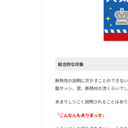
総合的な印象
断熱性の説明に欠かすことのできない
脂サッシ、窓、断熱材の次くらいでし
あまりしつこく説明されることはあり
「
こんなんもありまっせ
」