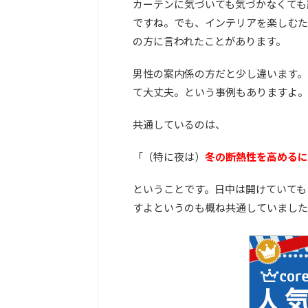
カーテンに気づいても気づかなくても
ですね。でも、インテリアを楽しむた
の方に言われたことがあります。
男性の案内係の方だと少し違います。
て大丈夫。という事例もありますよ。
共通しているのは、
「（特に夜は）
冬の断熱性を高めるに
ということです。日中は開けていても
すよというのも概ね共通していました