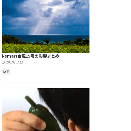
i-smart台風15号の影響まとめ
2019/9/22
防災