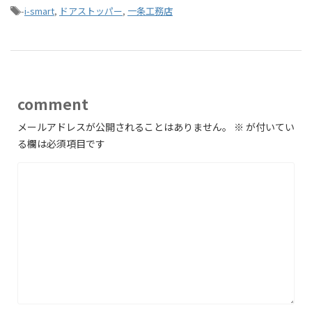
-
i-smart
,
ドアストッパー
,
一条工務店
comment
メールアドレスが公開されることはありません。
※
が付いてい
る欄は必須項目です