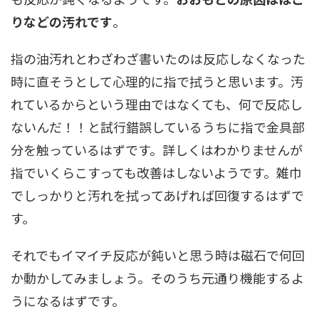
りなどの汚れです
。
指の油汚れとわざわざ書いたのは反応しなくなった
時に直そうとして心理的に指で拭うと思います。汚
れているからという理由ではなくても、何で反応し
ないんだ！！と試行錯誤しているうちに指で金具部
分を触っているはずです。詳しくはわかりませんが
指でいくらこすっても改善はしないようです。雑巾
でしっかりと汚れを拭ってあげれば回復するはずで
す。
それでもイマイチ反応が鈍いと思う時は磁石で何回
か動かしてみましょう。そのうち元通り機能するよ
うになるはずです。