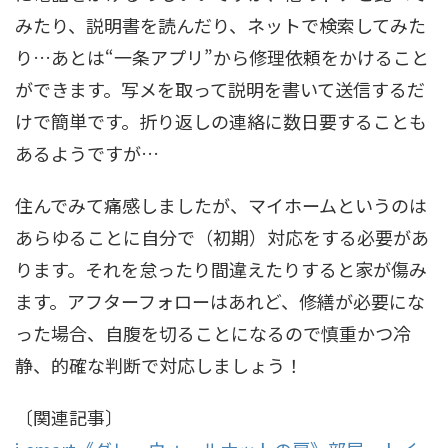
みたり、説明書を読んだり、ネットで検索してみた
り…あとは“一条アプリ”から修理依頼をかけること
ができます。写メを取って説明を書いて送信するだ
けで簡単です。折り返しの連絡に数日要することも
あるようですが…
住んでみて痛感しましたが、マイホームというのは
あらゆることに自分で（初期）対応をする必要があ
ります。それを怠ったり間違えたりすると家が傷み
ます。アフターフォローはあれど、修繕が必要にな
った場合、自腹を切ることになるので慎重かつ冷
静、的確な判断で対応しましょう！
〔関連記事〕