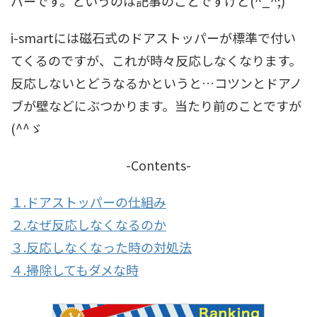
バーです。というのは記事のことですけど(^_^;)
i-smartには磁石式のドアストッパーが標準で付い
てくるのですが、これが時々反応しなくなります。
反応しないとどうなるかというと…コツンとドアノ
ブが壁などにぶつかります。当たり前のことですが
(^^ゞ
-Contents-
１.ドアストッパーの仕組み
２.なぜ反応しなくなるのか
３.反応しなくなった時の対処法
４.掃除してもダメな時