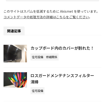
このサイトはスパムを低減するために Akismet を使っています。
コメントデータの処理方法の詳細はこちらをご覧ください
。
関連記事
カップボード内のカバーが割れた！
住宅設備
修繕関係
ロスガードメンテナンスフィルター
清掃
住宅設備