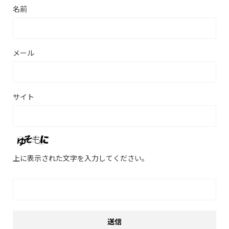
名前
メール
サイト
上に表示された文字を入力してください。