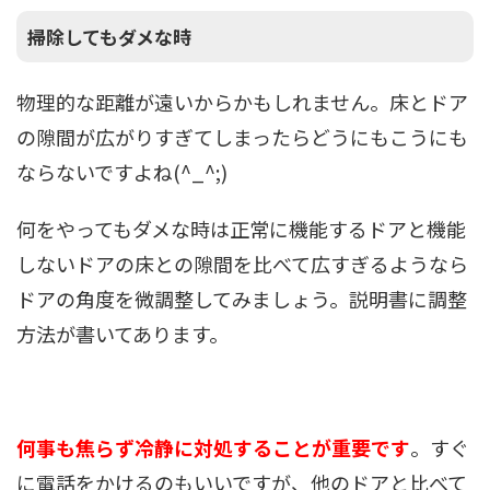
掃除してもダメな時
物理的な距離が遠いからかもしれません。床とドア
の隙間が広がりすぎてしまったらどうにもこうにも
ならないですよね(^_^;)
何をやってもダメな時は正常に機能するドアと機能
しないドアの床との隙間を比べて広すぎるようなら
ドアの角度を微調整してみましょう。説明書に調整
方法が書いてあります。
何事も焦らず冷静に対処することが重要です
。すぐ
に電話をかけるのもいいですが、他のドアと比べて