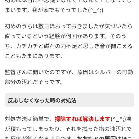
まいます。我が家でもそうでした(^_^;)
初めのうちは数日ほおっておきましたが気づいたら
直っているという経験が何回かあります。そのう
ち、カチカチと磁石の力不足と思しき音が聞こえる
こともたまにあります。
監督さんに聞いたのですが、原因はシルバーの可動
部分の汚れだそうです。
反応しなくなった時の対処法
対処方法は簡単で、
掃除すれば解決します
(^_^;)埃
が積もってしまったり、それを拭った指の油汚れで
も反応が鈍くなるようです。
おおもとの原因はほこ