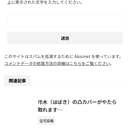
上に表示された文字を入力してください。
このサイトはスパムを低減するために Akismet を使っています。
コメントデータの処理方法の詳細はこちらをご覧ください
。
関連記事
巾木（はばき）の凸カバーがやたら
取れます…
住宅設備