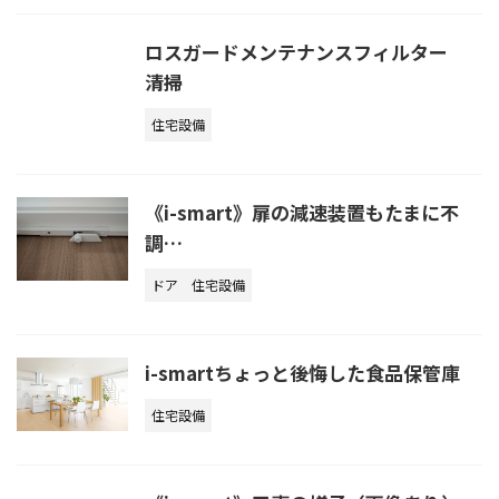
ロスガードメンテナンスフィルター
清掃
住宅設備
《i-smart》扉の減速装置もたまに不
調…
ドア
住宅設備
i-smartちょっと後悔した食品保管庫
住宅設備