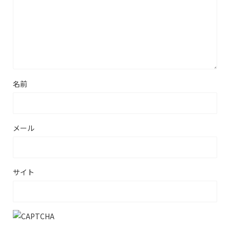
名前
メール
サイト