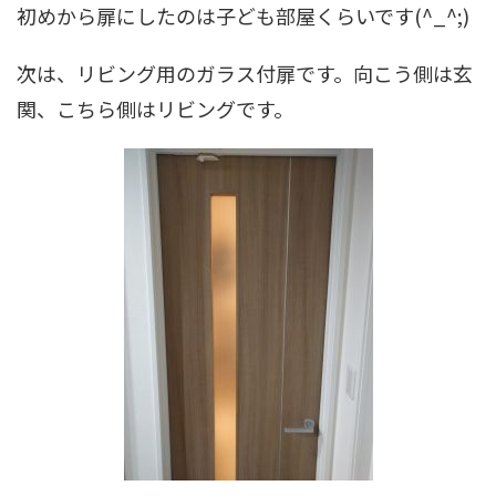
初めから扉にしたのは子ども部屋くらいです(^_^;)
次は、リビング用のガラス付扉です。向こう側は玄
関、こちら側はリビングです。