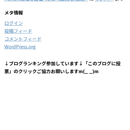
メタ情報
ログイン
投稿フィード
コメントフィード
WordPress.org
↓ブログランキング参加しています↓「このブログに投
票」のクリックご協力お願いしますm(_ _)m