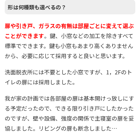
形は何種類も選べるの？
扉や引き戸、ガラスの有無は部屋ごとに変えて選ぶ
ことができます
。鍵、小窓などの加工を除きすべて
標準でできます。鍵も小窓もあまり高くありません
から、必要に応じて採用すると良いと思います。
洗面脱衣所には不要とした小窓ですが、1，2Fのト
イレの扉には採用しました。
我が家の計画では各部屋の扉は基本開けっ放しにす
る予定だったので、できる限り引き戸にしたかった
のですが、壁や設備、強度の関係で主寝室の扉を妥
協しました。リビングの扉も断念しました…