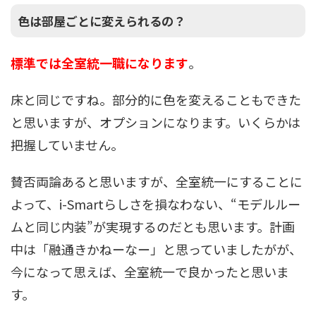
色は部屋ごとに変えられるの？
標準では全室統一職になります
。
床と同じですね。部分的に色を変えることもできた
と思いますが、オプションになります。いくらかは
把握していません。
賛否両論あると思いますが、全室統一にすることに
よって、i-Smartらしさを損なわない、“モデルルー
ムと同じ内装”が実現するのだとも思います。計画
中は「融通きかねーなー」と思っていましたがが、
今になって思えば、全室統一で良かったと思いま
す。