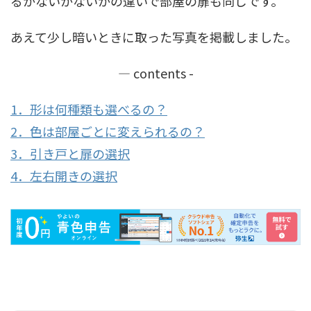
るかないかないかの違いで部屋の扉も同じです。
あえて少し暗いときに取った写真を掲載しました。
― contents -
1．形は何種類も選べるの？
2．色は部屋ごとに変えられるの？
3．引き戸と扉の選択
4．左右開きの選択