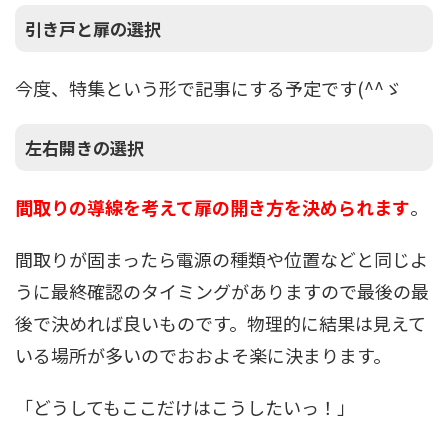
引き戸と扉の選択
今度、特集という形で記事にする予定です(^^ゞ
左右開きの選択
間取りの導線を考えて扉の開き方を決められます
。
間取りが固まったら電源の種類や位置などと同じよ
うに最終確認のタイミングがありますので最後の最
後で決めれば良いものです。物理的に結果は見えて
いる場所が多いのでおおよそ楽に決まります。
「どうしてもここだけはこうしたいっ！」