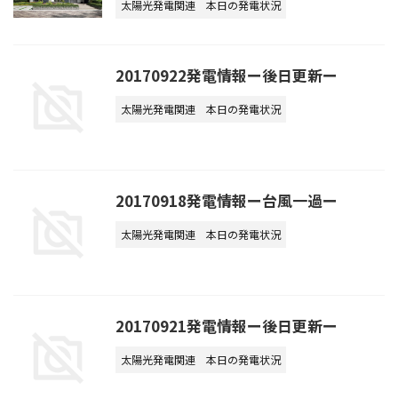
太陽光発電関連
本日の発電状況
20170922発電情報ー後日更新ー
太陽光発電関連
本日の発電状況
20170918発電情報ー台風一過ー
太陽光発電関連
本日の発電状況
20170921発電情報ー後日更新ー
太陽光発電関連
本日の発電状況