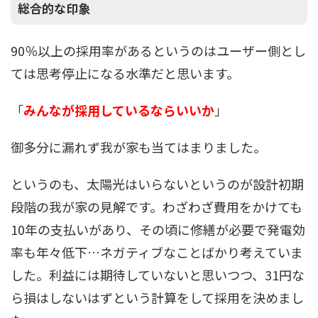
総合的な印象
90％以上の採用率があるというのはユーザー側とし
ては思考停止になる水準だと思います。
「
みんなが採用しているならいいか
」
御多分に漏れず我が家も当てはまりました。
というのも、太陽光はいらないというのが設計初期
段階の我が家の見解です。わざわざ費用をかけても
10年の支払いがあり、その頃に修繕が必要で発電効
率も年々低下…ネガティブなことばかり考えていま
した。利益には期待していないと思いつつ、31円な
ら損はしないはずという計算をして採用を決めまし