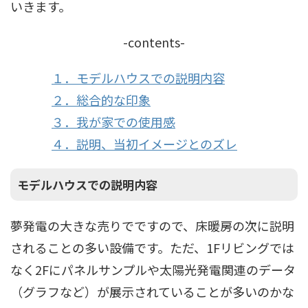
いきます。
-contents-
１．モデルハウスでの説明内容
２．総合的な印象
３．我が家での使用感
４．説明、当初イメージとのズレ
モデルハウスでの説明内容
夢発電の大きな売りでですので、床暖房の次に説明
されることの多い設備です。ただ、1Fリビングでは
なく2Fにパネルサンプルや太陽光発電関連のデータ
（グラフなど）が展示されていることが多いのかな