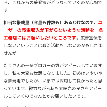
ろ、これからの夢発電がどうなっていくのか心配で
す…
ユ
相当な搭載量（容量も件数も）あるわけなので
、
ーザーの売電収入が下がらないような活動を一条
工務店にはお願いしたいところです
。広告宣伝を
しないということは政治活動もしないのかもしれま
せんが…
たくさんの一条ブロガーの方がアピールしています
し、私も大変お世話になりました。初めはいやいや
な夢発電でしたが、いまでは採用して良かったと思
っています。微力ながら私も太陽光の良さをアピー
ルしていくのでなんとかお願いしたいです。