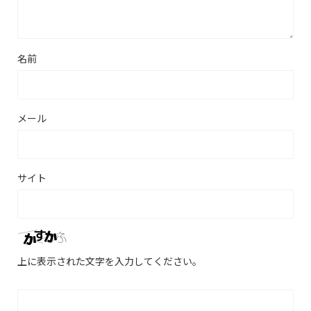
名前
メール
サイト
上に表示された文字を入力してください。