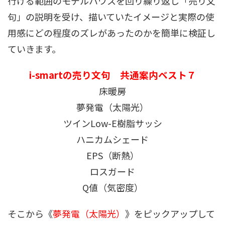
行ける範囲のモデルハウスを回り繰り返し「売り文
句」の説明を受け、描いていたイメージと実際の使
用感にどの程度のズレがあったのかを簡単に検証し
ていきます。
i-smartの売り文句 共通案内ベスト７
床暖房
夢発電（太陽光）
ツインLow-E樹脂サッシ
ハニカムシェード
EPS（断熱）
ロスガード
Q値（気密度）
そこから《
夢発電（太陽光）
》をピックアップして