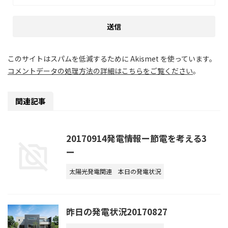
このサイトはスパムを低減するために Akismet を使っています。
コメントデータの処理方法の詳細はこちらをご覧ください
。
関連記事
20170914発電情報ー節電を考える3
ー
太陽光発電関連
本日の発電状況
昨日の発電状況20170827