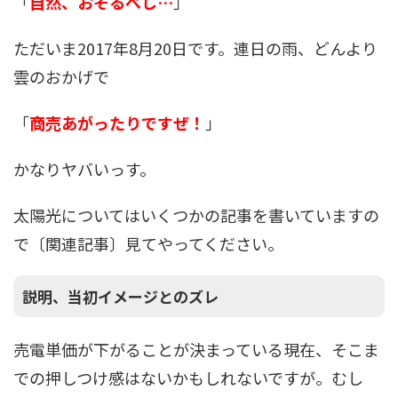
「
自然、おそるべし…
」
ただいま2017年8月20日です。連日の雨、どんより
雲のおかげで
「
商売あがったりですぜ！
」
かなりヤバいっす。
太陽光についてはいくつかの記事を書いていますの
で〔関連記事〕見てやってください。
説明、当初イメージとのズレ
売電単価が下がることが決まっている現在、そこま
での押しつけ感はないかもしれないですが。むし