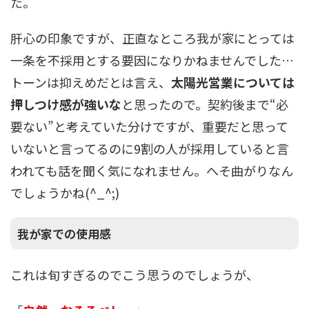
た。
肝心の印象ですが、正直なところ我が家にとっては
一条を不採用とする要因になりかねませんでした…
トーンは抑えめだとは言え、
太陽光営業については
押しつけ感が強いな
と思ったので。契約後まで“必
要ない”と考えていた分けですが、重要だと思って
いないと言ってるのに9割の人が採用していると言
われても話を聞く気になれません。へそ曲がりなん
でしょうかね(^_^;)
我が家での使用感
これは旬すぎるのでこう思うのでしょうが、