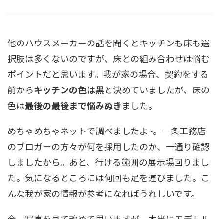
他のハウスメーカーの話を聞くとキッチンも床も選
択肢は多くないのですが、床との組み合わせは悩む
ポイントだと思います。我が家の場合、契約をする
前から
キッチンの色は黒
と決めていましたが、床の
色は
最後の最後まで悩みぬき
ました。
めちゃめちゃネットで調べましたよ~。一条工務店
のブロガーの方々が何を採用したのか、一通り確認
しましたから。あと、行ける範囲の展示場回りまし
た。気になるところには何回も足を運びました。こ
んな我が家の情報が参考になればうれしいです。
今、写真を見て改めて思いますが、本当にモデルル