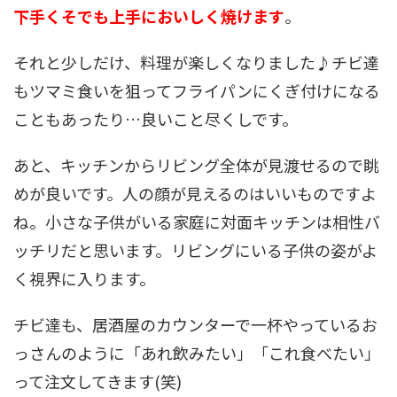
下手くそでも上手においしく焼けます
。
それと少しだけ、料理が楽しくなりました♪チビ達
もツマミ食いを狙ってフライパンにくぎ付けになる
こともあったり…良いこと尽くしです。
あと、キッチンからリビング全体が見渡せるので眺
めが良いです。人の顔が見えるのはいいものですよ
ね。小さな子供がいる家庭に対面キッチンは相性バ
ッチリだと思います。リビングにいる子供の姿がよ
く視界に入ります。
チビ達も、居酒屋のカウンターで一杯やっているお
っさんのように「あれ飲みたい」「これ食べたい」
って注文してきます(笑)