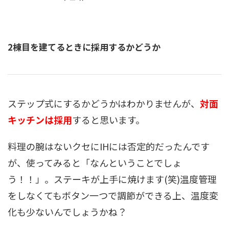
2棟目を建てるときに採用するかどうか
ステップ式にするかどうかはわかりませんが、
対面
キッチンは採用
すると思います。
料理の腕はないクセにIHには否定的だったんです
が、使ってみると「なんということでしょ
う！！」。ステーキが上手に焼けます(笑)温度管理
をしなくてもボタン一つで調節ができる上、温度変
化も少ないんでしょうかね？