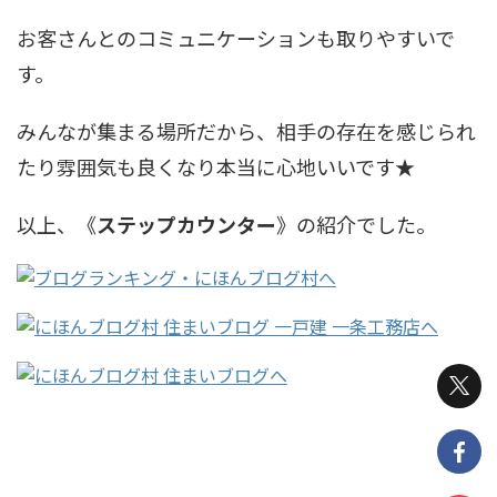
お客さんとのコミュニケーションも取りやすいで
す。
みんなが集まる場所だから、相手の存在を感じられ
たり雰囲気も良くなり本当に心地いいです★
以上、《
ステップカウンター
》の紹介でした。