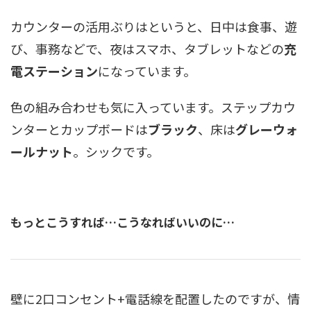
カウンターの活用ぶりはというと、日中は食事、遊
び、事務などで、夜はスマホ、タブレットなどの
充
電ステーション
になっています。
色の組み合わせも気に入っています。ステップカウ
ンターとカップボードは
ブラック
、床は
グレーウォ
ールナット
。シックです。
もっとこうすれば…こうなればいいのに…
壁に2口コンセント+電話線を配置したのですが、情