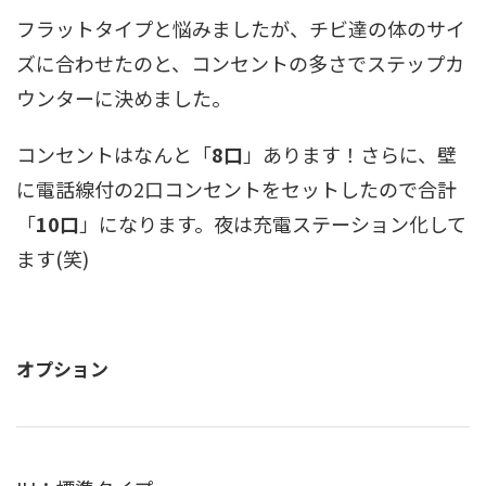
フラットタイプと悩みましたが、チビ達の体のサイ
ズに合わせたのと、コンセントの多さでステップカ
ウンターに決めました。
コンセントはなんと「
8口
」あります！さらに、壁
に電話線付の2口コンセントをセットしたので合計
「
10口
」になります。夜は充電ステーション化して
ます(笑)
オプション