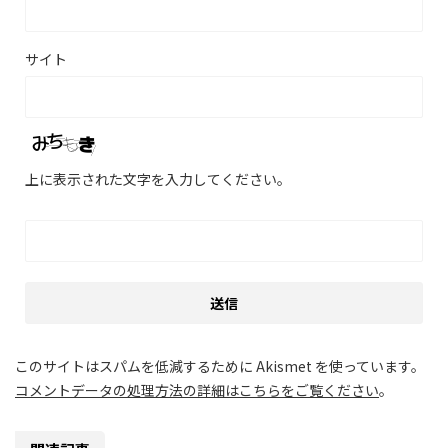
サイト
上に表示された文字を入力してください。
このサイトはスパムを低減するために Akismet を使っています。
コメントデータの処理方法の詳細はこちらをご覧ください
。