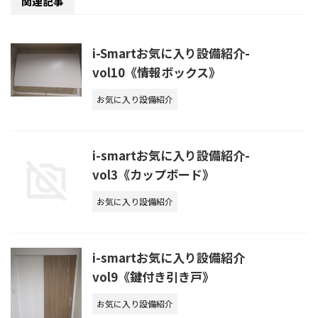
関連記事
i-Smartお気に入り設備紹介-
vol10《情報ボックス》
お気に入り設備紹介
i-smartお気に入り設備紹介-
vol3《カップボード》
お気に入り設備紹介
i-smartお気に入り設備紹介
vol9《鍵付き引き戸》
お気に入り設備紹介