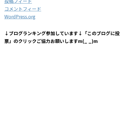
投稿フィード
コメントフィード
WordPress.org
↓ブログランキング参加しています↓「このブログに投
票」のクリックご協力お願いしますm(_ _)m