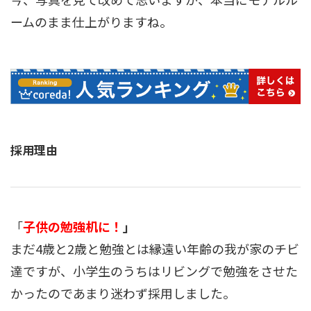
ームのまま仕上がりますね。
採用理由
「
子供の勉強机に！
」
まだ4歳と2歳と勉強とは縁遠い年齢の我が家のチビ
達ですが、小学生のうちはリビングで勉強をさせた
かったのであまり迷わず採用しました。