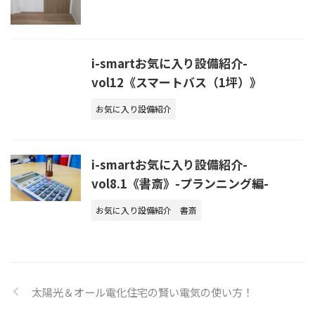
i-smartお気に入り設備紹介-
vol12《スマートバス（1坪）》
お気に入り設備紹介
i-smartお気に入り設備紹介-
vol8.1《書斎》-プランニング編-
お気に入り設備紹介
書斎
太陽光＆オール電化住宅の賢い電気の使い方！