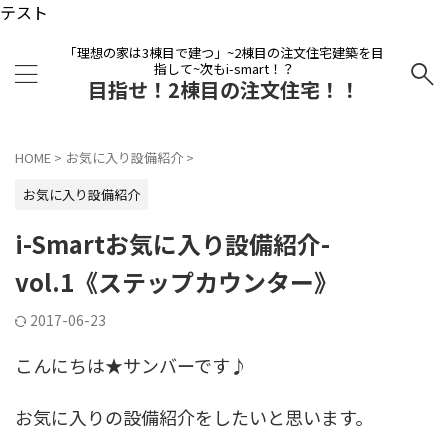
テスト
「理想の家は3棟目で建つ」~2棟目の注文住宅建築を目
指して~次もi-smart！？
目指せ！2棟目の注文住宅！！
HOME
>
お気に入り設備紹介
>
お気に入り設備紹介
i-Smartお気に入り設備紹介-
vol.1《ステップカウンター》
2017-06-23
こんにちは★サンバーです♪
お気に入りの設備紹介をしたいと思います。