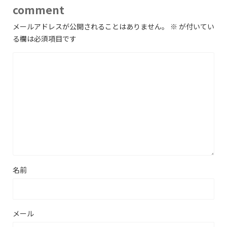
comment
メールアドレスが公開されることはありません。
※
が付いてい
る欄は必須項目です
名前
メール