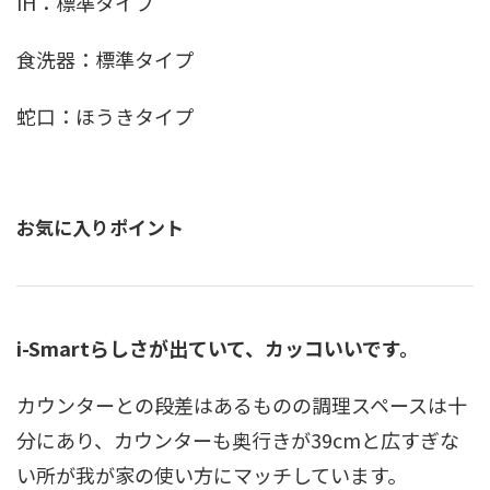
IH：標準タイプ
食洗器：標準タイプ
蛇口：ほうきタイプ
お気に入りポイント
i-Smartらしさが出ていて、カッコいいです。
カウンターとの段差はあるものの調理スペースは十
分にあり、カウンターも奥行きが39cmと広すぎな
い所が我が家の使い方にマッチしています。