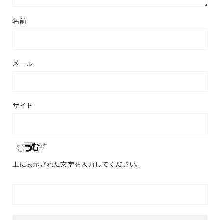
名前
メール
サイト
上に表示された文字を入力してください。