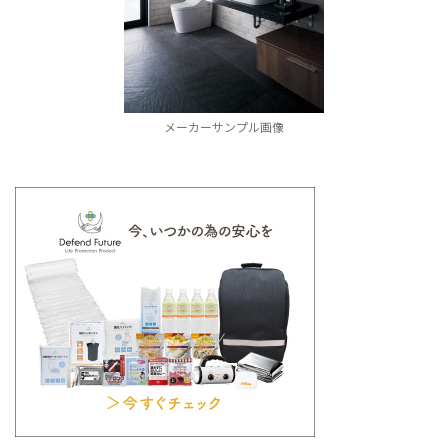
メーカーサンプル画像