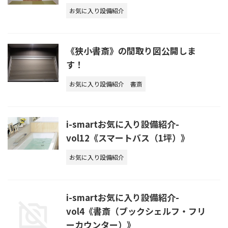
お気に入り設備紹介
《狭小書斎》の間取り図公開しま
す！
お気に入り設備紹介
書斎
i-smartお気に入り設備紹介-
vol12《スマートバス（1坪）》
お気に入り設備紹介
i-smartお気に入り設備紹介-
vol4《書斎（ブックシェルフ・フリ
ーカウンター）》