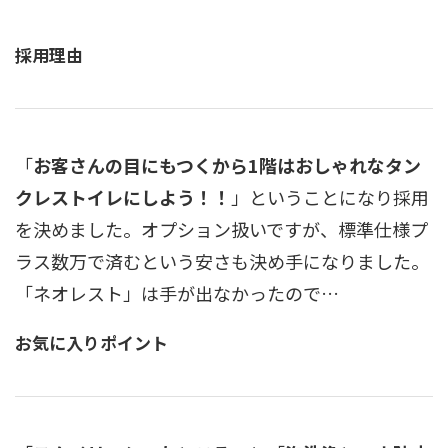
採用理由
「
お客さんの目にもつくから1階はおしゃれなタン
クレストイレにしよう！！
」ということになり採用
を決めました。オプション扱いですが、標準仕様プ
ラス数万で済むという安さも決め手になりました。
「ネオレスト」は手が出なかったので…
お気に入りポイント