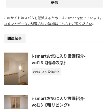
このサイトはスパムを低減するために Akismet を使っています。
コメントデータの処理方法の詳細はこちらをご覧ください
。
関連記事
i-smartお気に入り設備紹介-
vol16《階段の窓》
お気に入り設備紹介
i-smartお気に入り設備紹介-
vol13《和リビング》