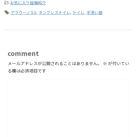
-
お気に入り設備紹介
-
アラウーノＳⅡ
,
タンクレストイレ
,
トイレ
,
手洗い器
comment
メールアドレスが公開されることはありません。
※
が付いてい
る欄は必須項目です