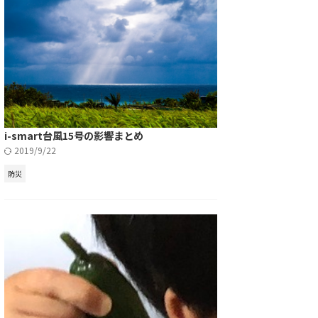
i-smart台風15号の影響まとめ
2019/9/22
防災