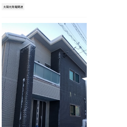
太陽光発電関連