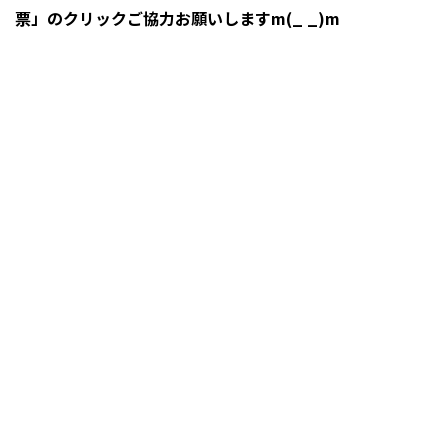
票」のクリックご協力お願いしますm(_ _)m