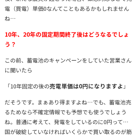
電（買電）単価0なんてこともあるかもしれません
ね…
10年、20年の固定期間終了後はどうなるでしょ
う？
この前、蓄電池のキャンペーンをしていた営業さん
に聞いたら
売電単価は0円になりますよ
「10年固定の後の
」
だそうです。まぁあり得ますよね…でも、蓄電池売
るためなら不確定情報でも予想でも使うでしょう
ね。普通に考えて、発電をしているのに0円って…
国が破綻していなければいくらかで買い取るのが筋