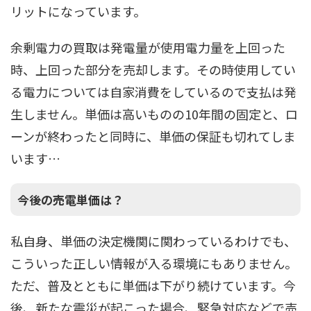
リットになっています。
余剰電力の買取は発電量が使用電力量を上回った
時、上回った部分を売却します。その時使用してい
る電力については自家消費をしているので支払は発
生しません。単価は高いものの10年間の固定と、ロ
ーンが終わったと同時に、単価の保証も切れてしま
います…
今後の売電単価は？
私自身、単価の決定機関に関わっているわけでも、
こういった正しい情報が入る環境にもありません。
ただ、普及とともに単価は下がり続けています。今
後、新たな震災が起こった場合、緊急対応などで売