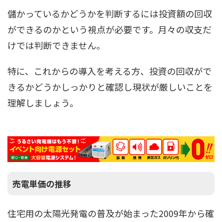
儲かっているかどうかを判断するには投資額の回収
ができるのかという視点が必要です。月々の収支だ
けでは判断できません。
特に、これからの導入を考える方、投資の回収がで
きるかどうかしっかりと確認し現状が厳しいことを
理解しましょう。
売電単価の推移
住宅用の太陽光発電の普及が始まった2009年から確