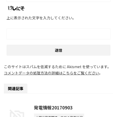
上に表示された文字を入力してください。
このサイトはスパムを低減するために Akismet を使っています。
コメントデータの処理方法の詳細はこちらをご覧ください
。
関連記事
発電情報20170903