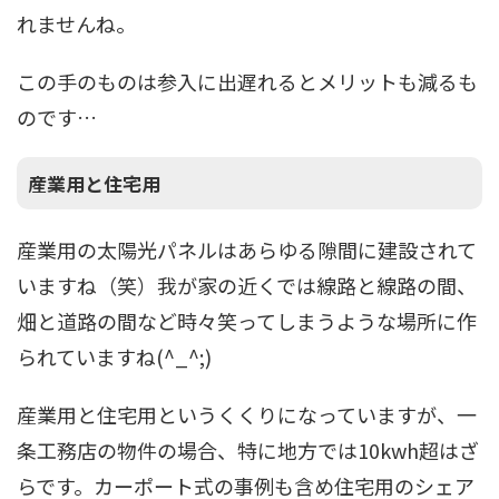
れませんね。
この手のものは参入に出遅れるとメリットも減るも
のです…
産業用と住宅用
産業用の太陽光パネルはあらゆる隙間に建設されて
いますね（笑）我が家の近くでは線路と線路の間、
畑と道路の間など時々笑ってしまうような場所に作
られていますね(^_^;)
産業用と住宅用というくくりになっていますが、一
条工務店の物件の場合、特に地方では10kwh超はざ
らです。カーポート式の事例も含め住宅用のシェア