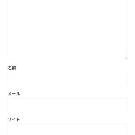
名前
メール
サイト