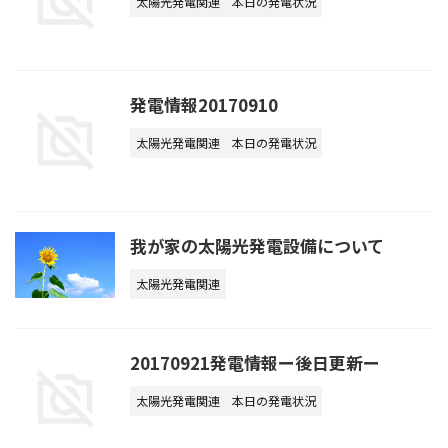
太陽光発電関連
本日の発電状況
発電情報20170910
太陽光発電関連
本日の発電状況
我が家の太陽光発電設備について
太陽光発電関連
20170921発電情報ー後日更新ー
太陽光発電関連
本日の発電状況