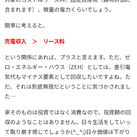
含まれます）、微量の電力くらいでしょう。
簡単に考えると、
売電収入 ＞ リース料
という関係にあれば、プラスと言えます。ただ、ゼ
ロ・エネルギー・ハウス（ZEH）としては、差引電
気代もマイナス要素として回収したいですよね。た
だ、それは到底無理だということに気づかされまし
た…
家そのものは投資ではなく消費なので、投資額の回
収のようなことはありません。日々生活をしていっ
て取り崩す感じでしょうか(^_^;)日々価値は下がり