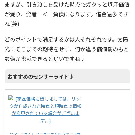
ますが、引き渡しを受けた時点でガクッと資産価値
が減り、資産 ＜ 負債になります。借金過多です
ね(笑)
どのポイントで満足するかは人それぞれです。太陽
光にそこまでの期待をせず、何か違う価値観のもと
設備が搭載できるといいですね♪
おすすめのセンサーライト♪
センサーライト ソーラーライト ウォールラ