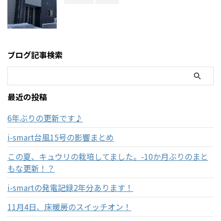
ブログ記事検索
最近の投稿
6年ぶりの更新です♪
i-smart台風15号の影響まとめ
この夏、キュウリの栽培してました。-10か月ぶりのまと
もな更新！？
i-smartの発電記録2年分あります！
11月4日、床暖房のスイッチオン！