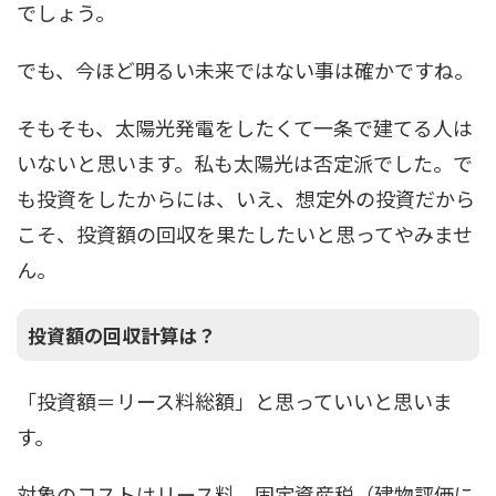
でしょう。
でも、今ほど明るい未来ではない事は確かですね。
そもそも、太陽光発電をしたくて一条で建てる人は
いないと思います。私も太陽光は否定派でした。で
も投資をしたからには、いえ、想定外の投資だから
こそ、投資額の回収を果たしたいと思ってやみませ
ん。
投資額の回収計算は？
「投資額＝リース料総額」と思っていいと思いま
す。
対象のコストはリース料、固定資産税（建物評価に