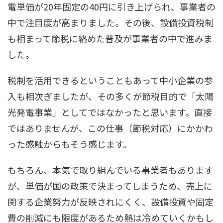
電単価が20年固定の40円に引き上げられ、事業者の
中で注目度が高まりました。その後、設備投資税制
も相まって節税に絡めた普及が事業者の中で進みま
した。
税制を活用できるということもあって中小企業の参
入も相次ぎましたが、その多くが節税目的で「太陽
光発電事業」としてではなかったと思います。直接
ではありませんが、この仕事（節税対応）にかかわ
った感触からもそう感じます。
もちろん、本気で取り組んでいる事業者もあります
が、単価が国の政策で決まってしまうため、売上に
関する企業努力が反映されにくく、設備投資や固定
費の削減にも限度があるため熱は冷めていくかもし