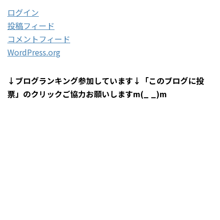
ログイン
投稿フィード
コメントフィード
WordPress.org
↓ブログランキング参加しています↓「このブログに投
票」のクリックご協力お願いしますm(_ _)m