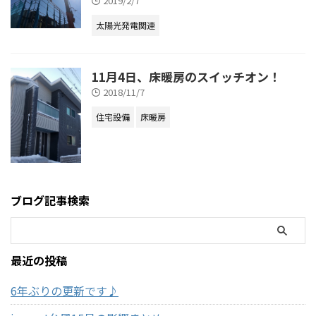
2019/2/7
太陽光発電関連
11月4日、床暖房のスイッチオン！
2018/11/7
住宅設備
床暖房
ブログ記事検索
最近の投稿
6年ぶりの更新です♪