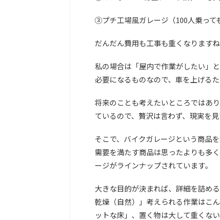
③プチ工場風ガレージ（100人乗っ
だんだん費用も工事も重くなりますね(^
私の場合は「屋内で作業がしたい」と
必要になるものなので、車を上げるた
将来のことも考えたいところではあり
ているので、贅沢は言わず、現実を見
そこで、バイクガレージという商品を
需要を満たす商品は思ったよりも多く
ージがラインナップされています。
大きな目的が決まれば、詳細を詰める
乾燥（自然）」考えられる作業はこん
ットな床」、置く物は大して重くない