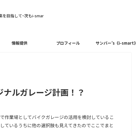
目指して~次もi-smar
情報提供
プロフィール
サンバー’s《i-smart
ジナルガレージ計画！？
で作業場としてバイクガレージの活用を検討しているこ
しているうちに他の選択肢も見えてきたのでここでまと