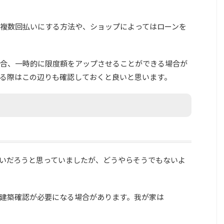
複数回払いにする方法や、ショップによってはローンを
合、一時的に限度額をアップさせることができる場合が
る際はこの辺りも確認しておくと良いと思います。
いだろうと思っていましたが、どうやらそうでもないよ
建築確認が必要になる場合があります。我が家は