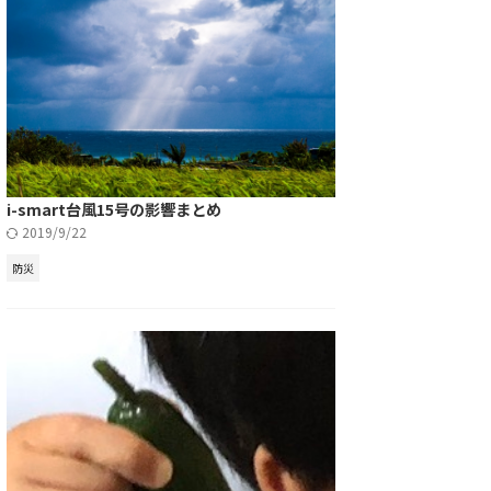
i-smart台風15号の影響まとめ
2019/9/22
防災