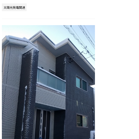
太陽光発電関連