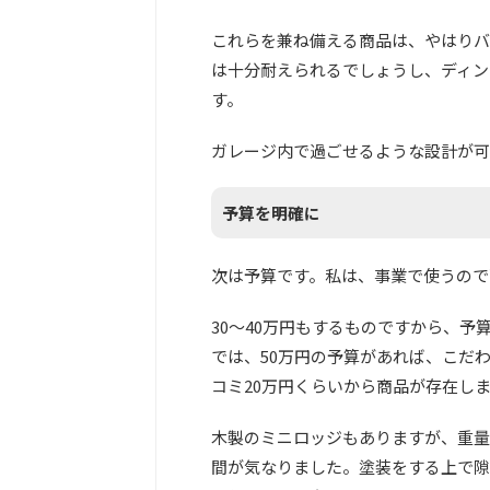
これらを兼ね備える商品は、やはりバ
は十分耐えられるでしょうし、ディン
す。
ガレージ内で過ごせるような設計が可
予算を明確に
次は予算です。私は、事業で使うので
30～40万円もするものですから、
では、50万円の予算があれば、こだ
コミ20万円くらいから商品が存在し
木製のミニロッジもありますが、重量
間が気なりました。塗装をする上で隙