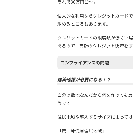
それで30万円台～。
個人的な利用ならクレジットカードで
組めるところもあります。
クレジットカードの限度額が低くい場
あるので、高額のクレジット決済をす
コンプライアンスの問題
建築確認が必要になる！？
自分の敷地なんだから何を作っても良
うです。
住居地域や導入するサイズによっては
「第一種低層住居地域」