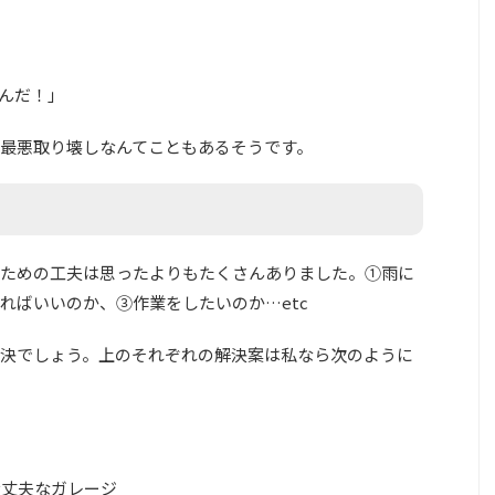
んだ！」
最悪取り壊しなんてこともあるそうです。
ための工夫は思ったよりもたくさんありました。①雨に
ればいいのか、③作業をしたいのか…etc
決でしょう。上のそれぞれの解決案は私なら次のように
大丈夫なガレージ