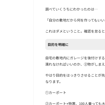
調べていくうちにわかったのは…
「自分の敷地だから何を作ってもいい
これはダメということ。確認を怠ると
目的を明確に
自宅の敷地内にガレージを後付けする
濡れなければいいのか、②物がしまえ
やはり目的をはっきりさせることが先
なります。
①カーポート
②カーポート+物置、100人乗っても