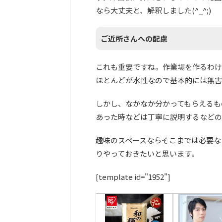
なら大丈夫と、解釈しました(^_^;)
ご近所さんへの配慮
これも重要ですね。作業場を作るわけ
ほとんどが水性なので基本的には無害
しかし、なかなか分かってもらえるも
あった時などは丁寧に説明するなどの
趣味のスペースならそこまでは必要な
りやっておきたいと思います。
[template id="1952"]