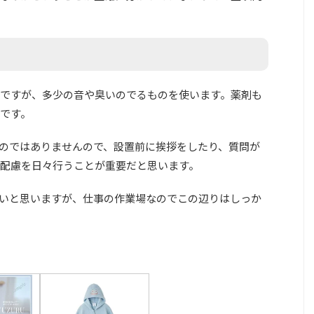
ですが、多少の音や臭いのでるものを使います。薬剤も
です。
のではありませんので、設置前に挨拶をしたり、質問が
配慮を日々行うことが重要だと思います。
いと思いますが、仕事の作業場なのでこの辺りはしっか