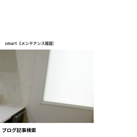
》
i-smart《メンテナンス履歴》
ブログ記事検索