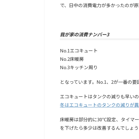
で、日中の消費電力が多かったのが原
我が家の消費ナンバー3
No.1エコキュート
No.2床暖房
No.3キッチン周り
となっています。No.1、2が一番の要
エコキュートはタンクの減りも早いの
冬はエコキュートのタンクの減りが異
床暖房は部分的に30℃設定、タイマ
を下げたら多少は改善するんでしょう