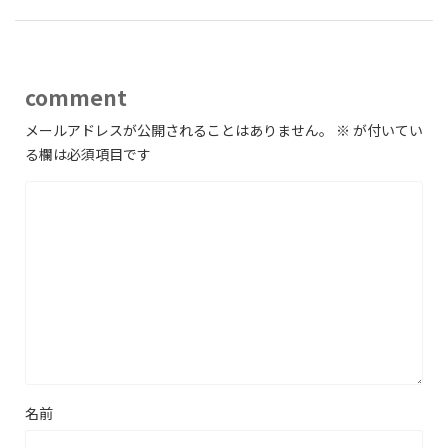
comment
メールアドレスが公開されることはありません。
※
が付いてい
る欄は必須項目です
名前