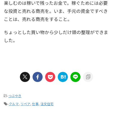
楽しむのは稼いで残ったお金で。稼ぐためには必要
な投資と売れる商売を。いま、手元の資金ですべき
ことは、売れる商売をすること。
ちょっとした買い物から少しだけ頭の整理ができま
した。
-
つぶやき
-
クルマ
,
リペア
,
仕事
,
注文住宅