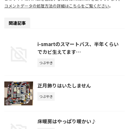
コメントデータの処理方法の詳細はこちらをご覧ください
。
関連記事
i-smartのスマートバス、半年くらい
でカビ生えてます…
つぶやき
正月飾りはいたしません
つぶやき
床暖房はやっぱり暖かい♪