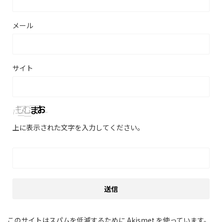
メール
サイト
上に表示された文字を入力してください。
このサイトはスパムを低減するために Akismet を使っています。