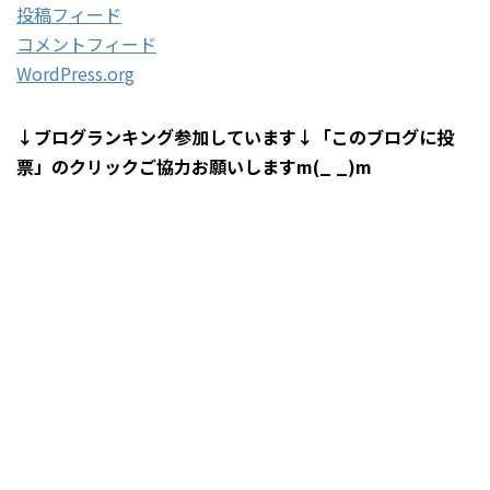
投稿フィード
コメントフィード
WordPress.org
↓ブログランキング参加しています↓「このブログに投
票」のクリックご協力お願いしますm(_ _)m