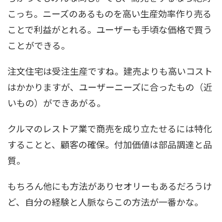
こっち。ニーズのあるものを高い生産効率作り売る
ことで利益がとれる。ユーザーも手頃な価格で買う
ことができる。
注文住宅は受注生産ですね。建売よりも高いコスト
はかかりますが、ユーザーニーズに合ったもの（近
いもの）ができあがる。
クルマのレストア業で商売を成り立たせるには特化
することと、顧客の確保。付加価値は部品調達と品
質。
もちろん他にも方法がありセオリーもあるだろうけ
ど、自分の経験と人脈ならこの方法が一番かな。