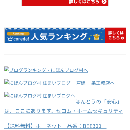
ほんとうの「安心」
は、ここにあります。セコム・ホームセキュリティ
【送料無料】ホーネット 品番：BEE300