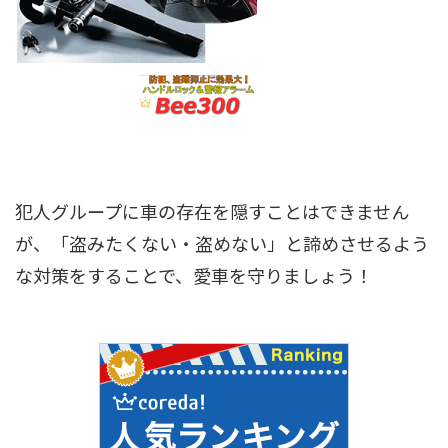
犯人グループに車の存在を隠すことはできません
が、「盗みたくない・盗めない」と諦めさせるよう
な対策をすることで、愛車を守りましょう！