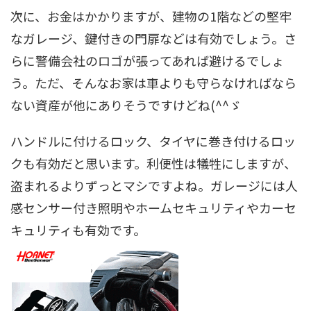
次に、お金はかかりますが、建物の1階などの堅牢
なガレージ、鍵付きの門扉などは有効でしょう。さ
らに警備会社のロゴが張ってあれば避けるでしょ
う。ただ、そんなお家は車よりも守らなければなら
ない資産が他にありそうですけどね(^^ゞ
ハンドルに付けるロック、タイヤに巻き付けるロッ
クも有効だと思います。利便性は犠牲にしますが、
盗まれるよりずっとマシですよね。ガレージには人
感センサー付き照明やホームセキュリティやカーセ
キュリティも有効です。