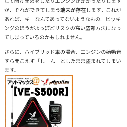
して開け閉めをしたりエンジンがかかったりします
が、それができてしまう
端末が存在
します。これが
あれば、キーなんてあってないようなもの。ピッキ
ングのほうがよっぽどリスクの高い盗難方法になっ
てしまっているのかもしれません。
さらに、ハイブリッド車の場合、エンジンの始動音
すら聞こえず「しーん」としたまま盗まれてしまい
ます。