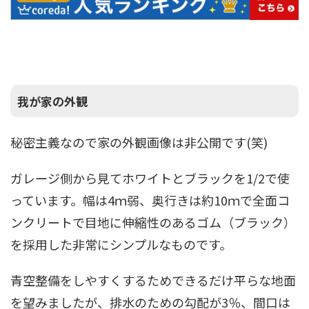
我が家の外観
秘密主義なので家の外観画像は非公開です(笑)
ガレージ側から見てホワイトとブラックを1/2で使
っています。幅は4ｍ弱、奥行きは約10ｍで全面コ
ンクリートで目地に伸縮性のあるゴム（ブラック）
を採用した非常にシンプルなものです。
青空整備をしやすくするためできるだけ平らな地面
を望みましたが、排水のための勾配が3％、間口は