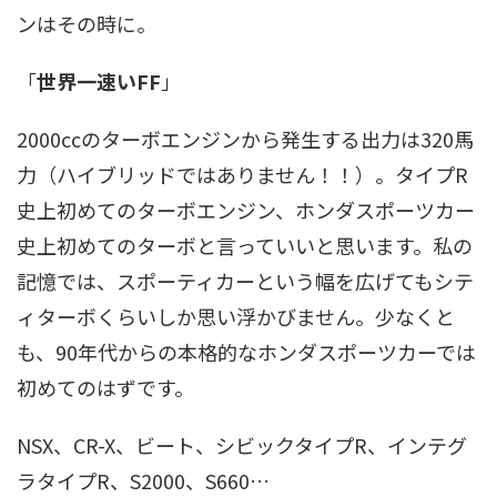
ンはその時に。
「
世界一速いFF
」
2000ccのターボエンジンから発生する出力は320馬
力（ハイブリッドではありません！！）。タイプR
史上初めてのターボエンジン、ホンダスポーツカー
史上初めてのターボと言っていいと思います。私の
記憶では、スポーティカーという幅を広げてもシテ
ィターボくらいしか思い浮かびません。少なくと
も、90年代からの本格的なホンダスポーツカーでは
初めてのはずです。
NSX、CR-X、ビート、シビックタイプR、インテグ
ラタイプR、S2000、S660…