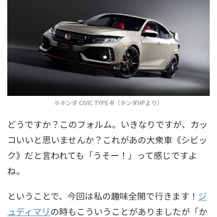
※ホンダ CIVIC TYPE-R（ホンダHPより）
どうですか？このフォルム。いきなりですが、カッ
コいいと思いませんか？これがあの大衆車《シビッ
ク》だと言われても「うそー！」って感じですよ
ね。
ということで、今回は私の趣味全開で行きます！
ジ
ュディマリ
の時もこういうことがありましたが「か