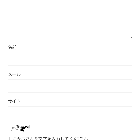
名前
メール
サイト
上に表示された文字を入力してください。