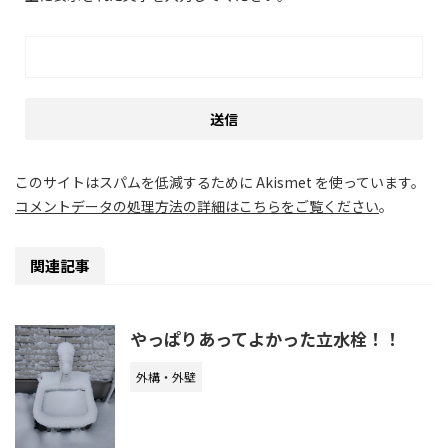
このサイトはスパムを低減するために Akismet を使っています。
コメントデータの処理方法の詳細はこちらをご覧ください
。
関連記事
やっぱりあってよかった立水栓！！
外構・外壁