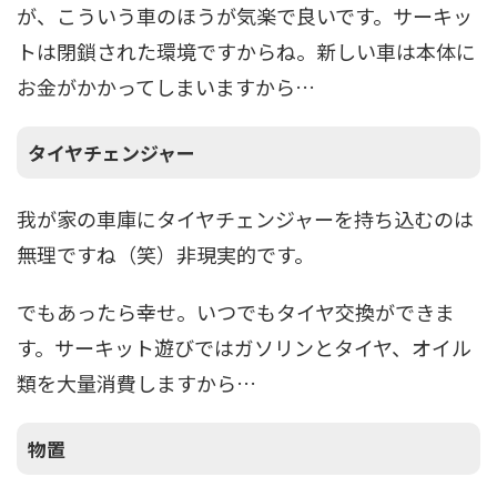
が、こういう車のほうが気楽で良いです。サーキッ
トは閉鎖された環境ですからね。新しい車は本体に
お金がかかってしまいますから…
タイヤチェンジャー
我が家の車庫にタイヤチェンジャーを持ち込むのは
無理ですね（笑）非現実的です。
でもあったら幸せ。いつでもタイヤ交換ができま
す。サーキット遊びではガソリンとタイヤ、オイル
類を大量消費しますから…
物置