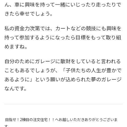
ん、車に興味を持って一緒にいじったり走ったりで
きたら幸せでしょう。
私の資金力次第では、カートなどの競技にも興味を
持って参加するようになったら目標をもって取り組
めますね。
自分のためにガレージに散財をしていると言われる
こともあるでしょうが、「子供たちの人生が豊かで
あるように」という願いが込められた夢のガレージ
なんです。
目指せ！2棟目の注文住宅！！へお越しいただきありがとうございま
す。