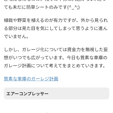
ても未だに防草シートのみです(^_^;)
植栽や野菜を植えるのが有力ですが、外から見られ
る部分は見た目を気にしてしまって思うように進ん
でいません。
しかし、ガレージ化については資金力を無視した妄
想がいつでも広がっています。今日も質素な車庫の
ガレージ計画について考えてをまとめていきます。
質素な車庫のガーレジ計画
エアーコンプレッサー