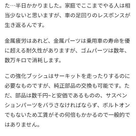
た…半日かかりました。家庭でここまでやる人は相
当少ないと思いますが、車の足回りのレスポンスが
生き返るんです。
金属疲労はあれど、金属パーツは乗用車の寿命を優
に超える耐久性がありますが、ゴムパーツは数年、
数万キロで消耗します。
この強化ブッシュはサーキットを走ったりするのに
必要なものですが、純正部品の交換も可能です。た
だ、部品は数千円~と安価であるものの、サスペン
ションパーツをバラさなければならず、ボルトオン
でもないため工賃がその何倍もかかるので一般的で
はありません。