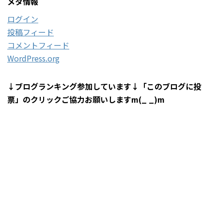
メタ情報
ログイン
投稿フィード
コメントフィード
WordPress.org
↓ブログランキング参加しています↓「このブログに投
票」のクリックご協力お願いしますm(_ _)m