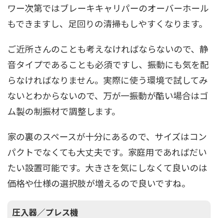
ワー次第ではブレーキキャリパーのオーバーホール
もできますし、足回りの清掃もしやすくなります。
ご近所さんのことも考えなければならないので、静
音タイプであることも必須ですし、振動にも気を配
らなければなりません。実際に使う環境で試してみ
ないとわからないので、万が一振動が酷い場合はゴ
ム製の制振材で調整します。
家の裏のスペースが十分にあるので、サイズはコン
パクトでなくても大丈夫です。家庭用であればだい
たい設置可能です。大きさを気にしなくて良いのは
価格や仕様の選択肢が増えるので良いですね。
圧入器／プレス機