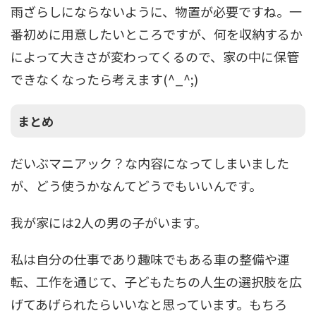
雨ざらしにならないように、物置が必要ですね。一
番初めに用意したいところですが、何を収納するか
によって大きさが変わってくるので、家の中に保管
できなくなったら考えます(^_^;)
まとめ
だいぶマニアック？な内容になってしまいました
が、どう使うかなんてどうでもいいんです。
我が家には2人の男の子がいます。
私は自分の仕事であり趣味でもある車の整備や運
転、工作を通じて、子どもたちの人生の選択肢を広
げてあげられたらいいなと思っています。もちろ