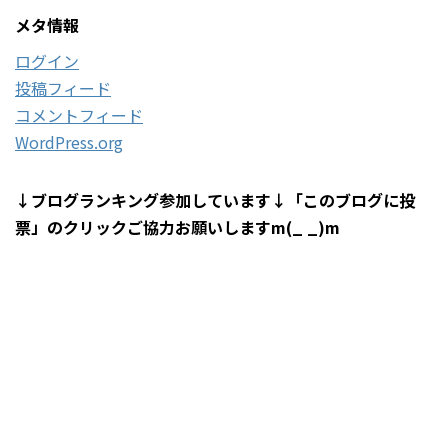
メタ情報
ログイン
投稿フィード
コメントフィード
WordPress.org
↓ブログランキング参加しています↓「このブログに投
票」のクリックご協力お願いしますm(_ _)m