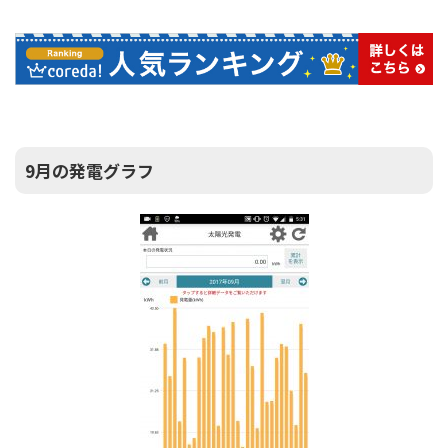
9月の発電グラフ