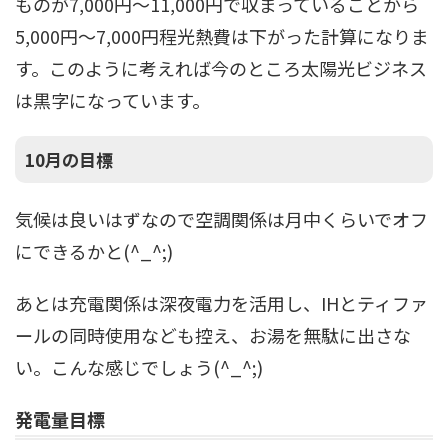
ものが7,000円～11,000円で収まっていることから
5,000円～7,000円程光熱費は下がった計算になりま
す。このように考えれば今のところ太陽光ビジネス
は黒字になっています。
10月の目標
気候は良いはずなので空調関係は月中くらいでオフ
にできるかと(^_^;)
あとは充電関係は深夜電力を活用し、IHとティファ
ールの同時使用なども控え、お湯を無駄に出さな
い。こんな感じでしょう(^_^;)
発電量目標