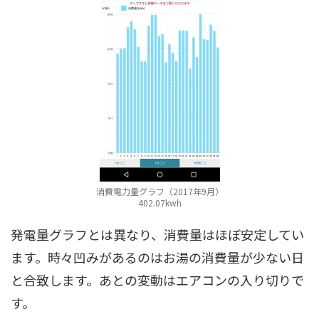
消費電力量グラフ（2017年9月）
402.07kwh
発電量グラフとは異なり、消費量はほぼ安定してい
ます。時々凹みがあるのはお湯の消費量が少ない日
と合致します。あとの変動はエアコンの入り切りで
す。