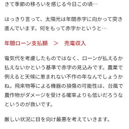
きて季節の移ろいを感じる今日この頃…
はっきり言って、太陽光は年間赤字に向かって突き
進んでいます。何をもって赤字かというと…
年間ローン支払額 ＞ 売電収入
電気代を考慮したものではなく、ローンが払えるか
払えないかという基準で赤字の見込みです。農業で
例えると天候に恵まれない不作の年なんでしょうか
ね。飛来物等による機器の損傷の可能性は、台風で
農作物がダメージを受ける確率よりも低いだろうな
というのが救いです。
厳しい状況に目を向け最悪を考えていきます。