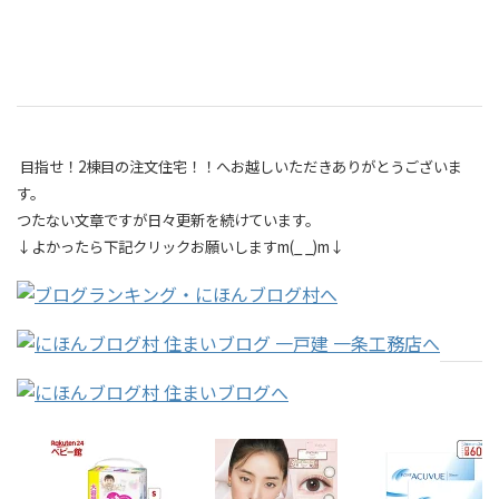
目指せ！2棟目の注文住宅！！へお越しいただきありがとうございま
す。
つたない文章ですが日々更新を続けています。
↓よかったら下記クリックお願いしますm(_ _)m↓