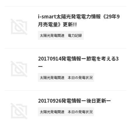
i-smart太陽光発電電力情報《29年9
月売電量》更新!!
太陽光発電関連
電力記録
20170914発電情報ー節電を考える3
ー
太陽光発電関連
本日の発電状況
20170926発電情報ー後日更新ー
太陽光発電関連
本日の発電状況