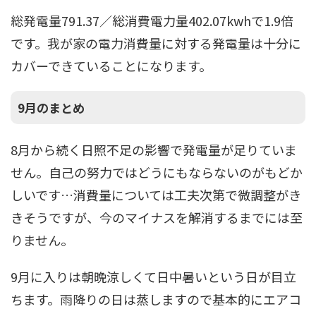
総発電量791.37／総消費電力量402.07kwhで1.9倍
です。我が家の電力消費量に対する発電量は十分に
カバーできていることになります。
9月のまとめ
8月から続く日照不足の影響で発電量が足りていま
せん。自己の努力ではどうにもならないのがもどか
しいです…消費量については工夫次第で微調整がき
きそうですが、今のマイナスを解消するまでには至
りません。
9月に入りは朝晩涼しくて日中暑いという日が目立
ちます。雨降りの日は蒸しますので基本的にエアコ