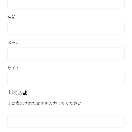
名前
メール
サイト
上に表示された文字を入力してください。