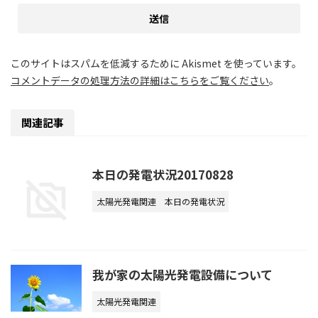
このサイトはスパムを低減するために Akismet を使っています。
コメントデータの処理方法の詳細はこちらをご覧ください
。
関連記事
本日の発電状況20170828
太陽光発電関連
本日の発電状況
我が家の太陽光発電設備について
太陽光発電関連