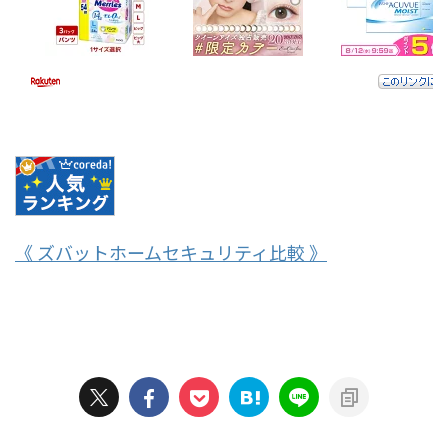
《 ズバットホームセキュリティ比較 》