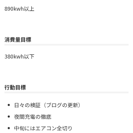
890kwh以上
消費量目標
380kwh以下
行動目標
日々の検証（ブログの更新）
夜間充電の徹底
中旬にはエアコン全切り