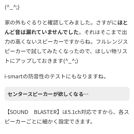
(^_^;)
家の外もぐるりと確認してみました。さすがに
ほと
んど音は漏れていませんでした
。それはそこまで出
力の高くないスピーカーですからね。フルレンジス
ピーカーで試してみたくなったので、ほしい物リス
トにアップしておきます(^_^;)
i-smartの防音性のテストにもなりますね。
センタースピーカーが欲しくなる…
【SOUND BLASTER】は5.1ch対応ですから、各ス
ピーカーごとに細かく設定できます。