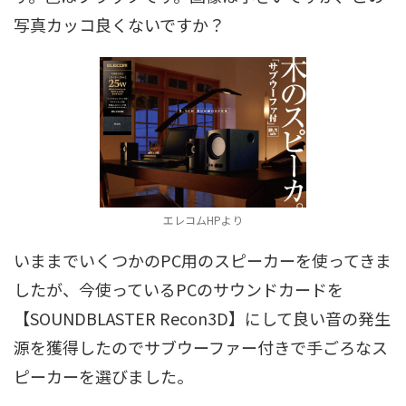
写真カッコ良くないですか？
エレコムHPより
いままでいくつかのPC用のスピーカーを使ってきま
したが、今使っているPCのサウンドカードを
【SOUNDBLASTER Recon3D】にして良い音の発生
源を獲得したのでサブウーファー付きで手ごろなス
ピーカーを選びました。