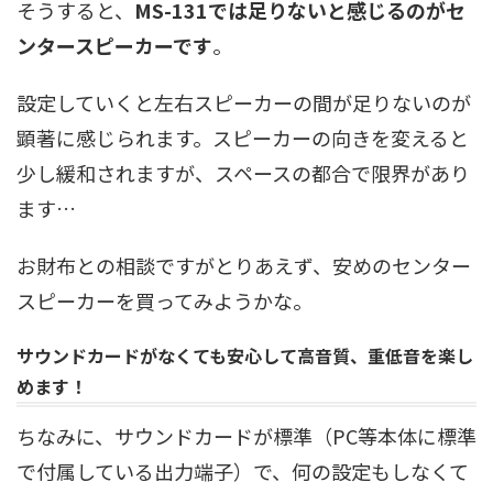
そうすると、
MS-131では足りないと感じるのがセ
ンタースピーカーです
。
設定していくと左右スピーカーの間が足りないのが
顕著に感じられます。スピーカーの向きを変えると
少し緩和されますが、スペースの都合で限界があり
ます…
お財布との相談ですがとりあえず、安めのセンター
スピーカーを買ってみようかな。
サウンドカードがなくても安心して高音質、重低音を楽し
めます！
ちなみに、サウンドカードが標準（PC等本体に標準
で付属している出力端子）で、何の設定もしなくて