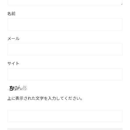
名前
メール
サイト
上に表示された文字を入力してください。