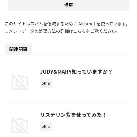
このサイトはスパムを低減するために Akismet を使っています。
コメントデータの処理方法の詳細はこちらをご覧ください
。
関連記事
JUDY&MARY知っていますか？
other
リステリン紫を使ってみた！
other