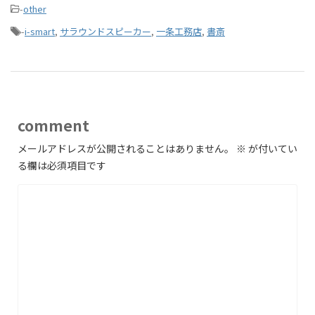
-
other
-
i-smart
,
サラウンドスピーカー
,
一条工務店
,
書斎
comment
メールアドレスが公開されることはありません。
※
が付いてい
る欄は必須項目です