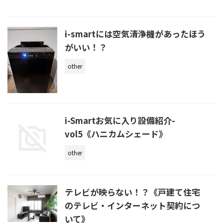
i-smartには空気清浄機があったほう
がいい！？
other
i-Smartお気に入り設備紹介-
vol5《ハニカムシェード》
other
テレビが映らない！？《戸建て住宅
のテレビ・インターネット契約につ
いて》