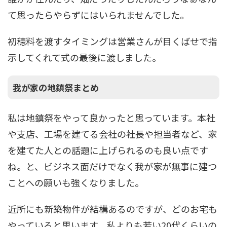
て思ったらやらずにはいられませんでした。
初穂料を渡すタイミングは営業さんが目くばせで指
示してくれて式の最後に渡しました。
我が家の地鎮祭まとめ
私は地鎮祭をやって良かったと思っています。本社
や支店、工場を建てる会社の社長や担当者など、家
を建てた人との話題に上げられるのも良い点です
ね。と、ビジネス面だけでなく我が家が無事に建つ
ことへの願いも強くなりました。
近所にも新築物件が結構あるのですが、どのお宅も
やっていると思います。私よりも若い20代くらいの