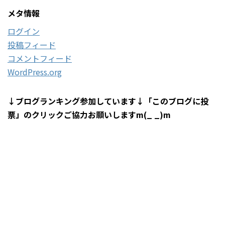
メタ情報
ログイン
投稿フィード
コメントフィード
WordPress.org
↓ブログランキング参加しています↓「このブログに投
票」のクリックご協力お願いしますm(_ _)m