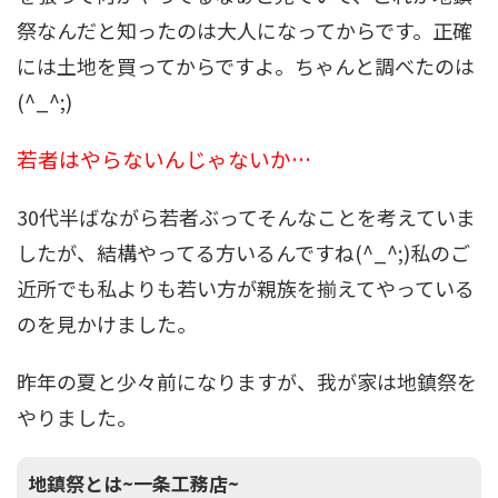
祭なんだと知ったのは大人になってからです。正確
には土地を買ってからですよ。ちゃんと調べたのは
(^_^;)
若者はやらないんじゃないか…
30代半ばながら若者ぶってそんなことを考えていま
したが、結構やってる方いるんですね(^_^;)私のご
近所でも私よりも若い方が親族を揃えてやっている
のを見かけました。
昨年の夏と少々前になりますが、我が家は地鎮祭を
やりました。
地鎮祭とは~一条工務店~