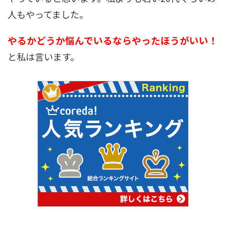
人もやってました。
やるかどうか悩んでいるならやったほうがいい！
と私は言います。