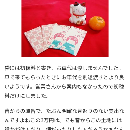
袋には初穂料と書き、お車代は渡しませんでした。
車で来てもらったときにお車代を別途渡すとより良
いようです。営業さんから案内もなかったので初穂
料だけにしました。
昔からの風習で、たぶん明確な見返りのない支出な
んですよねこの3万円は。でも昔からこの土地には
誰かが住んだり、畑だったりしたんだろうなぁなん