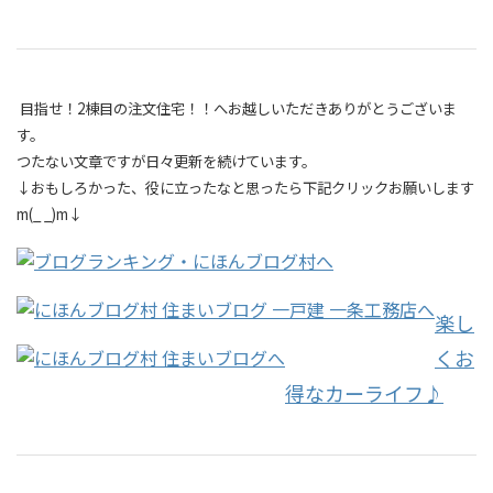
目指せ！2棟目の注文住宅！！へお越しいただきありがとうございま
す。
つたない文章ですが日々更新を続けています。
↓おもしろかった、役に立ったなと思ったら下記クリックお願いします
m(_ _)m↓
楽し
くお
得なカーライフ♪