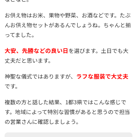
お供え物はお米、果物や野菜、お酒などです。たぶ
んお供え物セットがあるんでしょうね。ちゃんと揃
ってました。
大安、先勝などの良い日
を選びます。土日でも大
丈夫だと思います。
ラフな服装で大丈夫
神聖な儀式ではありますが、
です。
複数の方と話した結果、1都3県ではこんな感じで
す。地域によって特別な習慣があると思うので担当
の営業さんに確認しましょう。