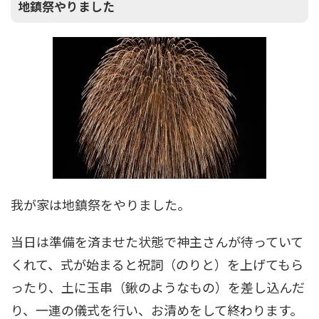
地鎮祭やりました
我が家は地鎮祭をやりました。
当日は準備を済ませた状態で神主さんが待っていて
くれて、式が始まると祝詞（のりと）を上げてもら
ったり、土に玉串（鍬のようなもの）を差し込んだ
り、一連の儀式を行い、お清めをして終わります。