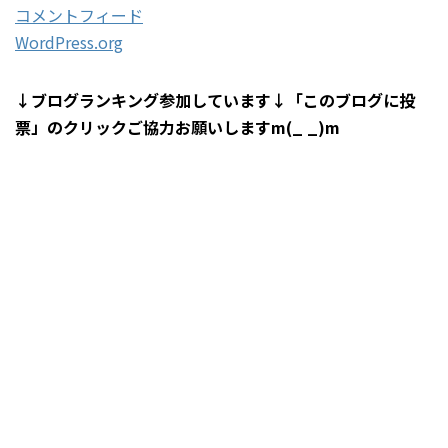
コメントフィード
WordPress.org
↓ブログランキング参加しています↓「このブログに投
票」のクリックご協力お願いしますm(_ _)m