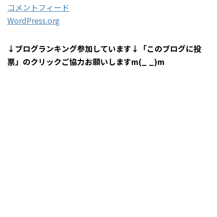
コメントフィード
WordPress.org
↓ブログランキング参加しています↓「このブログに投
票」のクリックご協力お願いしますm(_ _)m