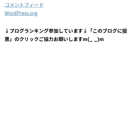
コメントフィード
WordPress.org
↓ブログランキング参加しています↓「このブログに投
票」のクリックご協力お願いしますm(_ _)m