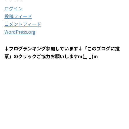
ログイン
投稿フィード
コメントフィード
WordPress.org
↓ブログランキング参加しています↓「このブログに投
票」のクリックご協力お願いしますm(_ _)m