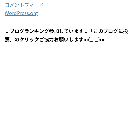
コメントフィード
WordPress.org
↓ブログランキング参加しています↓「このブログに投
票」のクリックご協力お願いしますm(_ _)m