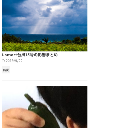
i-smart台風15号の影響まとめ
2019/9/22
防災