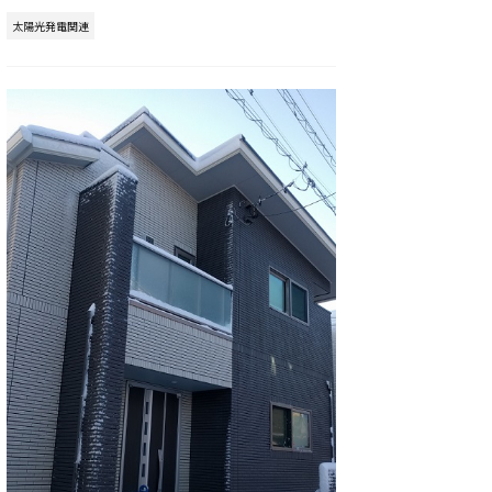
太陽光発電関連