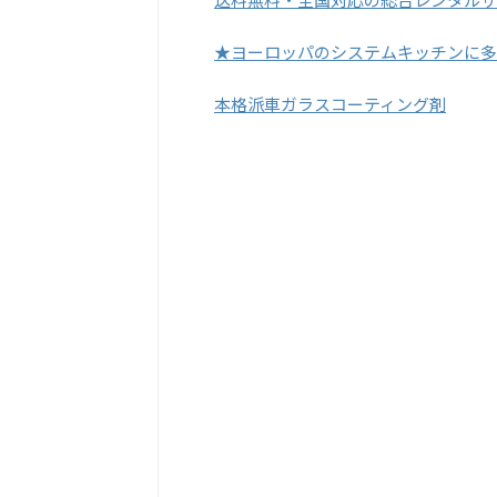
★ヨーロッパのシステムキッチンに多
本格派車ガラスコーティング剤