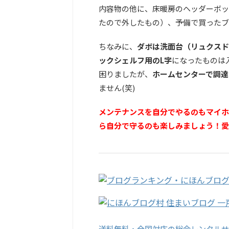
内容物の他に、床暖房のヘッダーボッ
たので外したもの）、予備で買ったブ
ちなみに、
ダボは洗面台（リュクスド
ックシェルフ用のL字
になったものは
困りましたが、
ホームセンターで調達
ません(笑)
メンテナンスを自分でやるのもマイホ
ら自分で守るのも楽しみましょう！愛
送料無料・全国対応の総合レンタルサ