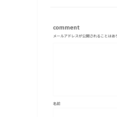
comment
メールアドレスが公開されることはあ
名前