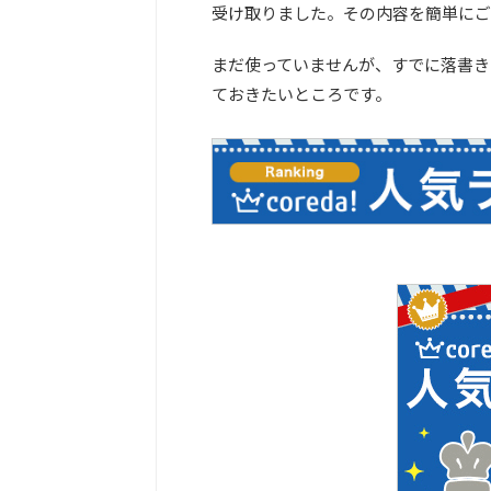
受け取りました。その内容を簡単にご
まだ使っていませんが、すでに落書き
ておきたいところです。