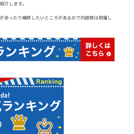
紹介します。
があったり補修したいところがあるので内容物は把握し