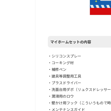
マイホームセットの内容
・シリコンスプレー
・コーキング材
・補修ペン
・建具等調整用工具
・プラスドライバー
・洗面台用ダボ（リュクスドレッサー
・潤滑用のロウ
・壁かけ用フック（こういうもので時
・メンテナンスガイド