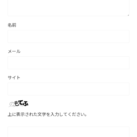
名前
メール
サイト
上に表示された文字を入力してください。